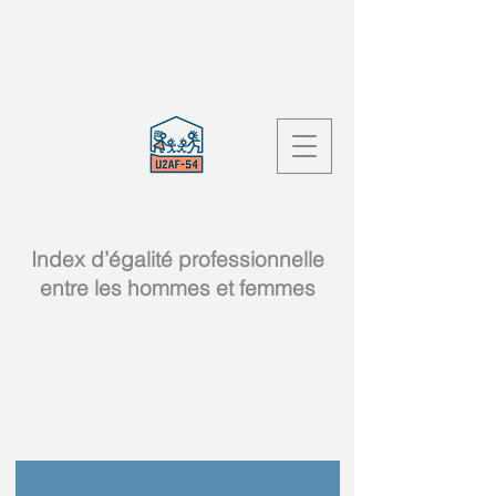
Index d’égalité professionnelle
entre les hommes et femmes