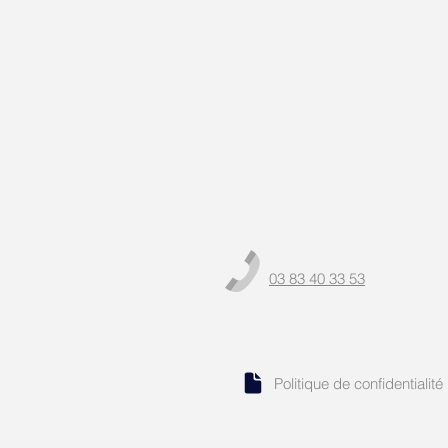
03 83 40 33 53
Politique de confidentialité