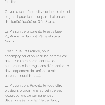
familles.
Ouvert à tous, l’accueil y est inconditionnel
et gratuit pour tout futur parent et parent
d’enfant(s) âgé(s) de 0 à 18 ans.
La Maison de la parentalité est située
25/29 rue de Saurupt, 2ème étage à
Nancy.
C’est un lieu ressource, pour
accompagner et soutenir les parents car
devenir ou être parent soulève de
nombreuses interrogations (l’éducation, le
développement de l’enfant, le rôle du
parent au quotidien, ...).
La Maison de la Parentalité vous offre
plusieurs propositions au sein de ses
locaux ou lors de permanences
décentralisées sur la Ville de Nancy :