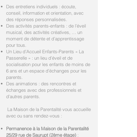
Des entretiens individuels : écoute,
conseil, information et orientation, avec
des réponses personnalisées.
Des activités parents-enfants : de l’éveil
musical, des activités créatives, … un
moment de détente et d’apprentissage
pour tous.
Un Lieu d’Accueil Enfants-Parents « La
Passerelle » : un lieu d’éveil et de
socialisation pour les enfants de moins de
6 ans et un espace d’échanges pour les
parents.
Des animations : des rencontres et
échanges avec des professionnels et
d’autres parents.
La Maison de la Parentalité vous accueille
avec ou sans rendez-vous :
Permanence à la Maison de la Parentalité
25/29 rue de Saurupt (2ème étage)
: