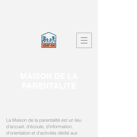
MAISON DE LA
PARENTALITE
La Maison de la parentalité est un lieu
d’accueil, d’écoute, d’information,
d’orientation et d’activités dédié aux